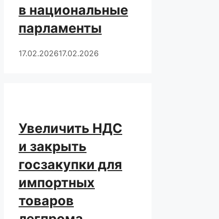
в национальные
парламенты
17.02.2026
17.02.2026
Увеличить НДС
и закрыть
госзакупки для
импортных
товаров
легпрома