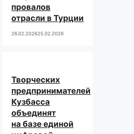
провалов
отрасли в Турции
26.02.2026
25.02.2026
Творческих
предпринимателей
Кузбасса
объединят
на базе единой