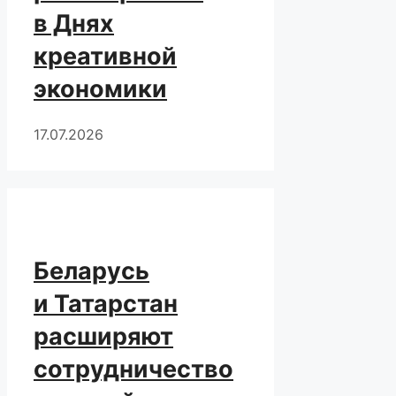
в Днях
креативной
экономики
17.07.2026
Беларусь
и Татарстан
расширяют
сотрудничество