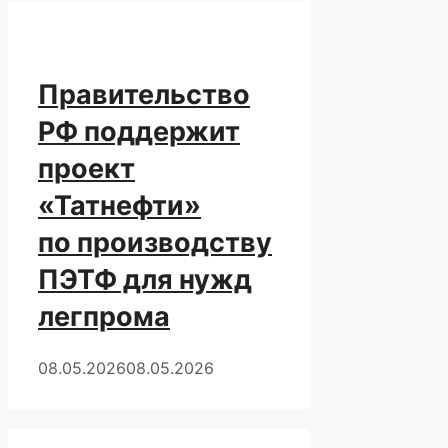
Правительство
РФ поддержит
проект
«Татнефти»
по производству
ПЭТФ для нужд
легпрома
08.05.2026
08.05.2026