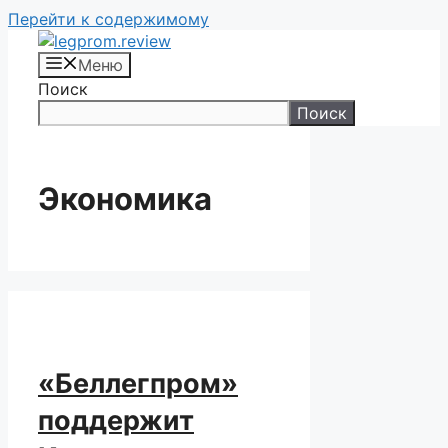
Перейти к содержимому
Меню
Поиск
Поиск
Экономика
«Беллегпром»
поддержит