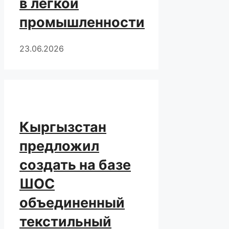
в легкой
промышленности
23.06.2026
Кыргызстан
предложил
создать на базе
ШОС
объединенный
текстильный