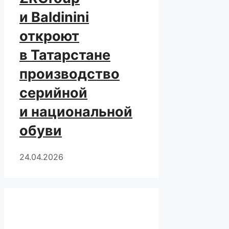
и Baldinini
откроют
в Татарстане
производство
серийной
и национальной
обуви
24.04.2026