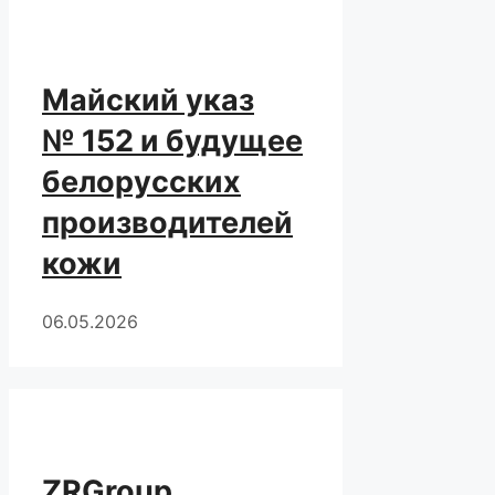
Майский указ
№ 152 и будущее
белорусских
производителей
кожи
06.05.2026
ZRGroup