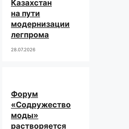
Казахстан
на пути
модернизации
легпрома
28.07.2026
Форум
«Содружество
моды»
растворяется