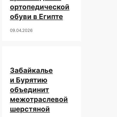
ортопедической
обуви в Египте
09.04.2026
Забайкалье
и Бурятию
объединит
межотраслевой
шерстяной