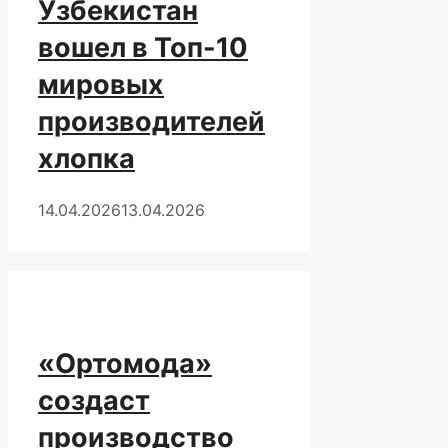
Узбекистан
вошел в Топ-10
мировых
производителей
хлопка
14.04.2026
13.04.2026
«Ортомода»
создаст
производство