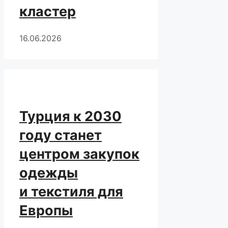
кластер
16.06.2026
Турция к 2030
году станет
центром закупок
одежды
и текстиля для
Европы