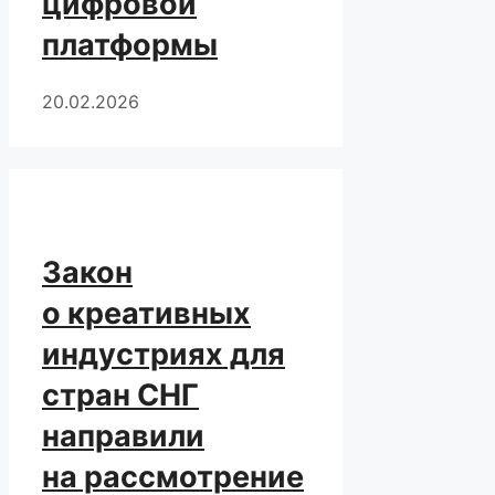
цифровой
платформы
20.02.2026
Закон
о креативных
индустриях для
стран СНГ
направили
на рассмотрение