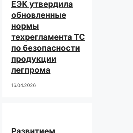
ЕЭК утвердила
обновленные
нормы
техрегламента ТС
по безопасности
продукции
легпрома
16.04.2026
Развитием