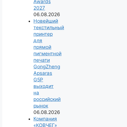
Awards
2027
06.08.2026
Новейший
текстильный
принтер
для
прямой
пигментной
печати
GongZheng
Apsaras
G5P
выходит
на
российский
рынок
06.08.2026
Компания
«КОВЧЕГ»