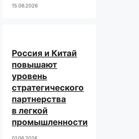
15.06.2026
Россия и Китай
повышают
уровень
стратегического
партнерства
в легкой
промышленности
01.06.2026