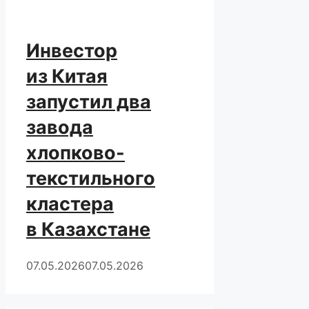
Инвестор
из Китая
запустил два
завода
хлопково-
текстильного
кластера
в Казахстане
07.05.2026
07.05.2026