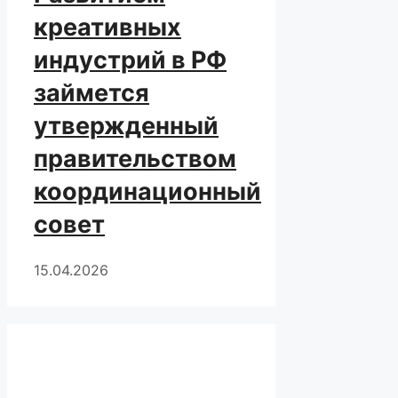
креативных
индустрий в РФ
займется
утвержденный
правительством
координационный
совет
15.04.2026