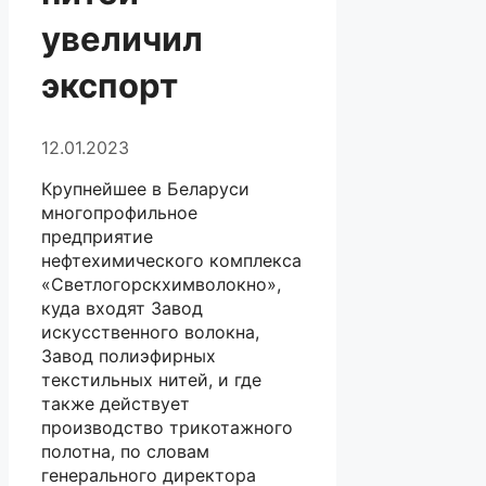
увеличил
экспорт
12.01.2023
Крупнейшее в Беларуси
многопрофильное
предприятие
нефтехимического комплекса
«Светлогорскхимволокно»,
куда входят Завод
искусственного волокна,
Завод полиэфирных
текстильных нитей, и где
также действует
производство трикотажного
полотна, по словам
генерального директора