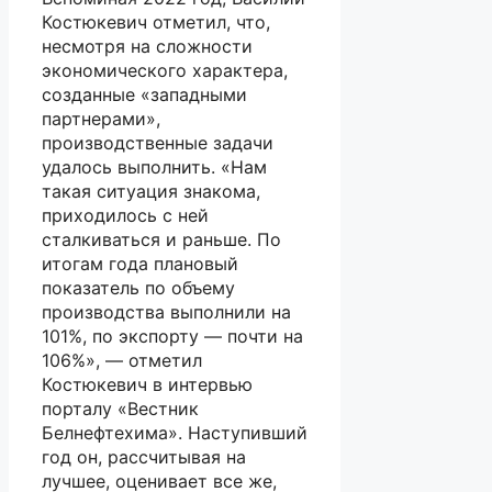
Костюкевич отметил, что,
несмотря на сложности
экономического характера,
созданные «западными
партнерами»,
производственные задачи
удалось выполнить. «Нам
такая ситуация знакома,
приходилось с ней
сталкиваться и раньше. По
итогам года плановый
показатель по объему
производства выполнили на
101%, по экспорту — почти на
106%», — отметил
Костюкевич в интервью
порталу «Вестник
Белнефтехима». Наступивший
год он, рассчитывая на
лучшее, оценивает все же,