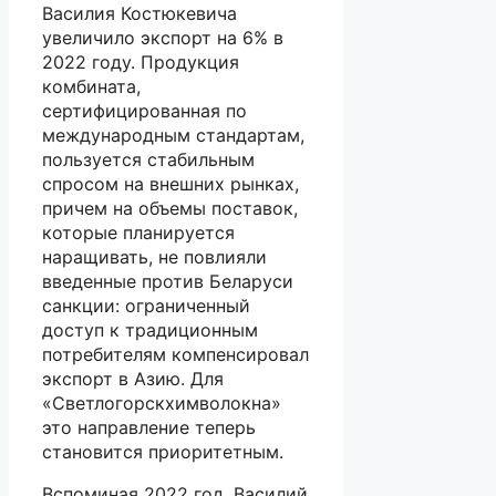
Василия Костюкевича
увеличило экспорт на 6% в
2022 году. Продукция
комбината,
сертифицированная по
международным стандартам,
пользуется стабильным
спросом на внешних рынках,
причем на объемы поставок,
которые планируется
наращивать, не повлияли
введенные против Беларуси
санкции: ограниченный
доступ к традиционным
потребителям компенсировал
экспорт в Азию. Для
«Светлогорскхимволокна»
это направление теперь
становится приоритетным.
Вспоминая 2022 год, Василий