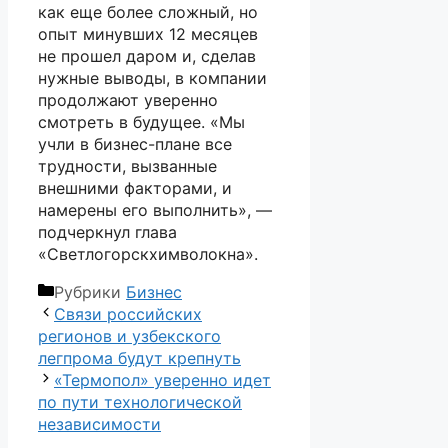
как еще более сложный, но
опыт минувших 12 месяцев
не прошел даром и, сделав
нужные выводы, в компании
продолжают уверенно
смотреть в будущее. «Мы
учли в бизнес-плане все
трудности, вызванные
внешними факторами, и
намерены его выполнить», —
подчеркнул глава
«Светлогорскхимволокна».
Рубрики
Бизнес
Связи российских
регионов и узбекского
легпрома будут крепнуть
«Термопол» уверенно идет
по пути технологической
независимости