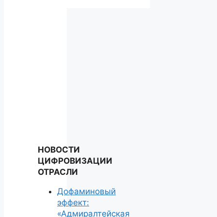
НОВОСТИ
ЦИФРОВИЗАЦИИ
ОТРАСЛИ
Дофаминовый
эффект:
«Адмиралтейская