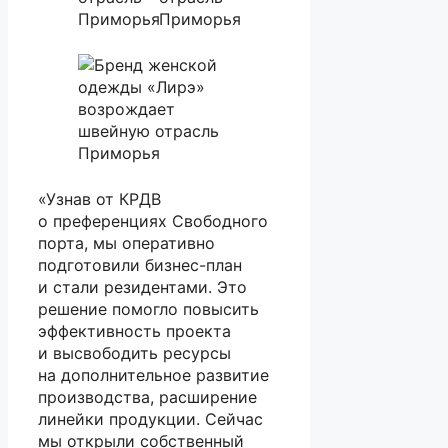
«Узнав от КРДВ
о преференциях Свободного
порта, мы оперативно
подготовили бизнес-план
и стали резидентами. Это
решение помогло повысить
эффективность проекта
и высвободить ресурсы
на дополнительное развитие
производства, расширение
линейки продукции. Сейчас
мы открыли собственный