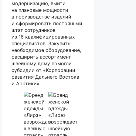
модернизацию, выйти
на плановые мощности
в производстве изделий
и сформировать постоянный
штат сотрудников
из 16 квалифицированных
специалистов. Закупить
необходимое оборудование,
расширить ассортимент
швейному дому помогли
субсидии от «Корпорации
развития Дальнего Востока
и Арктики».