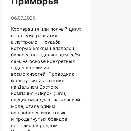
Приморья
06.07.2026
Кооперация или полный цикл:
стратегия развития
в легпроме — судьба,
которую каждый владелец
бизнеса определяет для себя
сам, на основе конкретных
задач и наличия
возможностей. Проводник
французской эстетики
на Дальнем Востоке —
компания «Лирэ» (Lire),
специализируясь на женской
моде, стала одним
из наиболее известных
и продвинутых брендов
не только в родном