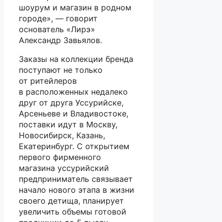
шоурум и магазин в родном
городе», — говорит
основатель «Лирэ»
Александр Завьялов.
Заказы на коллекции бренда
поступают не только
от ритейлеров
в расположенных недалеко
друг от друга Уссурийске,
Арсеньеве и Владивостоке,
поставки идут в Москву,
Новосибирск, Казань,
Екатеринбург. С открытием
первого фирменного
магазина уссурийский
предприниматель связывает
начало нового этапа в жизни
своего детища, планирует
увеличить объемы готовой