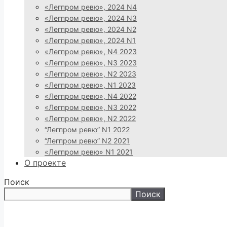
«Легпром ревю», 2024 N4
«Легпром ревю», 2024 N3
«Легпром ревю», 2024 N2
«Легпром ревю», 2024 N1
«Легпром ревю», N4 2023
«Легпром ревю», N3 2023
«Легпром ревю», N2 2023
«Легпром ревю», N1 2023
«Легпром ревю», N4 2022
«Легпром ревю», N3 2022
«Легпром ревю», N2 2022
“Легпром ревю” N1 2022
“Легпром ревю” N2 2021
«Легпром ревю» N1 2021
О проекте
Поиск
Поиск