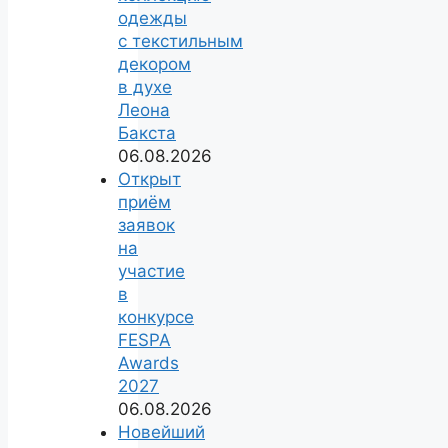
одежды
с текстильным
декором
в духе
Леона
Бакста
06.08.2026
Открыт
приём
заявок
на
участие
в
конкурсе
FESPA
Awards
2027
06.08.2026
Новейший