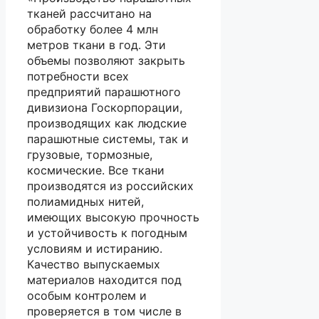
тканей рассчитано на
обработку более 4 млн
метров ткани в год. Эти
объемы позволяют закрыть
потребности всех
предприятий парашютного
дивизиона Госкорпорации,
производящих как людские
парашютные системы, так и
грузовые, тормозные,
космические. Все ткани
производятся из российских
полиамидных нитей,
имеющих высокую прочность
и устойчивость к погодным
условиям и истиранию.
Качество выпускаемых
материалов находится под
особым контролем и
проверяется в том числе в