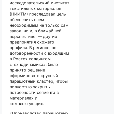
исследовательский институт
текстильных материалов
(НИИТМ) преследовал цель
обеспечить всем
необходимым не только сам
завод, но и, в ближайшей
перспективе, — другие
предприятия схожего
профиля. В регионе, по
договоренности с входящим
в Ростех холдингом
«Технодинамика», было
принято решение
сформировать крупный
парашютный кластер, чтобы
полностью закрыть
потребности сегмента в
материалах и
комплектующих.
«Производство парашютных