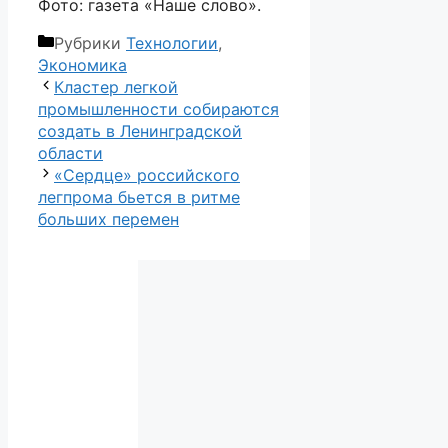
Фото: газета «Наше слово».
Рубрики
Технологии
,
Экономика
Кластер легкой
промышленности собираются
создать в Ленинградской
области
«Сердце» российского
легпрома бьется в ритме
больших перемен