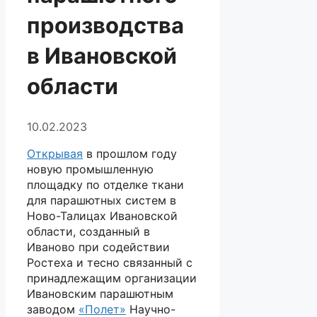
производства
в Ивановской
области
10.02.2023
Открывая
в прошлом году
новую промышленную
площадку по отделке ткани
для парашютных систем в
Ново-Талицах Ивановской
области, созданный в
Иваново при содействии
Ростеха и тесно связанный с
принадлежащим организации
Ивановским парашютным
заводом
«Полет»
Научно-