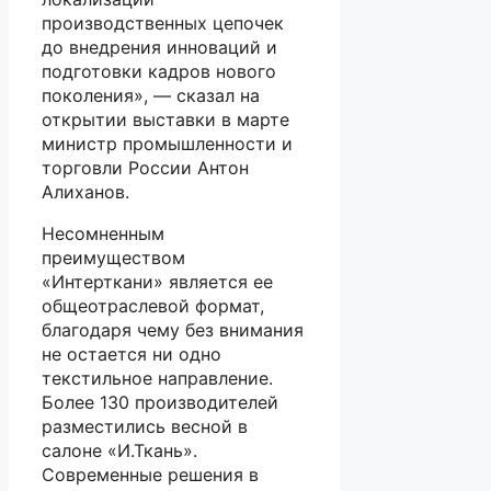
производственных цепочек
до внедрения инноваций и
подготовки кадров нового
поколения», — сказал на
открытии выставки в марте
министр промышленности и
торговли России Антон
Алиханов.
Несомненным
преимуществом
«Интерткани» является ее
общеотраслевой формат,
благодаря чему без внимания
не остается ни одно
текстильное направление.
Более 130 производителей
разместились весной в
салоне «И.Ткань».
Современные решения в