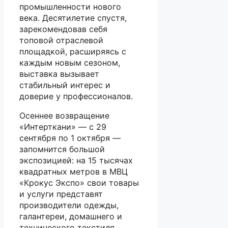
промышленности нового
века. Десятилетие спустя,
зарекомендовав себя
топовой отраслевой
площадкой, расширяясь с
каждым новым сезоном,
выставка вызывает
стабильный интерес и
доверие у профессионалов.
Осеннее возвращение
«Интерткани» — с 29
сентября по 1 октября —
запомнится большой
экспозицией: на 15 тысячах
квадратных метров в МВЦ
«Крокус Экспо» свои товары
и услуги представят
производители одежды,
галантереи, домашнего и
технического текстиля,