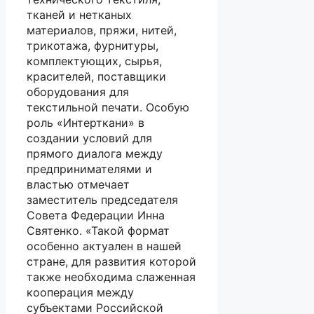
тканей и нетканых
материалов, пряжи, нитей,
трикотажа, фурнитуры,
комплектующих, сырья,
красителей, поставщики
оборудования для
текстильной печати. Особую
роль «Интерткани» в
создании условий для
прямого диалога между
предпринимателями и
властью отмечает
заместитель председателя
Совета Федерации Инна
Святенко. «Такой формат
особенно актуален в нашей
стране, для развития которой
также необходима слаженная
кооперация между
субъектами Российской