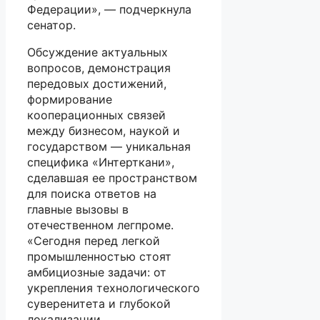
Федерации», — подчеркнула
сенатор.
Обсуждение актуальных
вопросов, демонстрация
передовых достижений,
формирование
кооперационных связей
между бизнесом, наукой и
государством — уникальная
специфика «Интерткани»,
сделавшая ее пространством
для поиска ответов на
главные вызовы в
отечественном легпроме.
«Сегодня перед легкой
промышленностью стоят
амбициозные задачи: от
укрепления технологического
суверенитета и глубокой
локализации