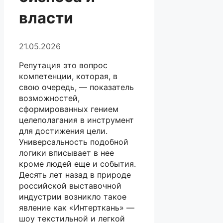
власти
21.05.2026
Репутация это вопрос
компетенции, которая, в
свою очередь, — показатель
возможностей,
сформированных гением
целеполагания в инструмент
для достижения цели.
Универсальность подобной
логики вписывает в нее
кроме людей еще и события.
Десять лет назад в природе
российской выставочной
индустрии возникло такое
явление как «Интерткань» —
шоу текстильной и легкой