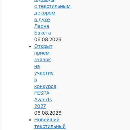
с текстильным
декором
в духе
Леона
Бакста
06.08.2026
Открыт
приём
заявок
на
участие
в
конкурсе
FESPA
Awards
2027
06.08.2026
Новейший
текстильный