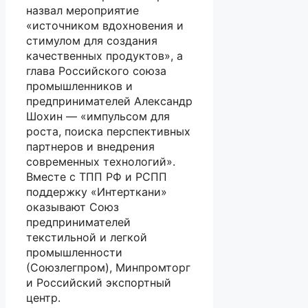
назвал мероприятие
«источником вдохновения и
стимулом для создания
качественных продуктов», а
глава Российского союза
промышленников и
предпринимателей Александр
Шохин — «импульсом для
роста, поиска перспективных
партнеров и внедрения
современных технологий».
Вместе с ТПП РФ и РСПП
поддержку «Интерткани»
оказывают Союз
предпринимателей
текстильной и легкой
промышленности
(Союзлегпром), Минпромторг
и Российский экспортный
центр.