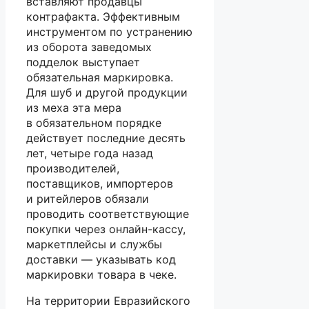
вставляют продавцы
контрафакта. Эффективным
инструментом по устранению
из оборота заведомых
подделок выступает
обязательная маркировка.
Для шуб и другой продукции
из меха эта мера
в обязательном порядке
действует последние десять
лет, четыре года назад
производителей,
поставщиков, импортеров
и ритейлеров обязали
проводить соответствующие
покупки через онлайн-кассу,
маркетплейсы и службы
доставки — указывать код
маркировки товара в чеке.
На территории Евразийского