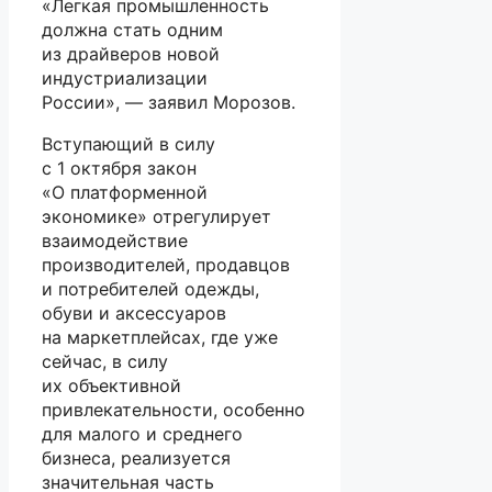
«Легкая промышленность
должна стать одним
из драйверов новой
индустриализации
России», — заявил Морозов.
Вступающий в силу
с 1 октября закон
«О платформенной
экономике» отрегулирует
взаимодействие
производителей, продавцов
и потребителей одежды,
обуви и аксессуаров
на маркетплейсах, где уже
сейчас, в силу
их объективной
привлекательности, особенно
для малого и среднего
бизнеса, реализуется
значительная часть