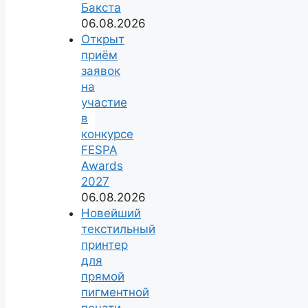
Бакста
06.08.2026
Открыт
приём
заявок
на
участие
в
конкурсе
FESPA
Awards
2027
06.08.2026
Новейший
текстильный
принтер
для
прямой
пигментной