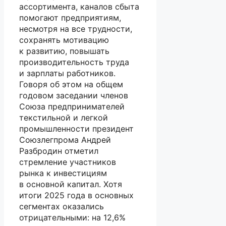
ассортимента, каналов сбыта
помогают предприятиям,
несмотря на все трудности,
сохранять мотивацию
к развитию, повышать
производительность труда
и зарплаты работников.
Говоря об этом на общем
годовом заседании членов
Союза предпринимателей
текстильной и легкой
промышленности президент
Союзлегпрома Андрей
Разбродин отметил
стремление участников
рынка к инвестициям
в основной капитал. Хотя
итоги 2025 года в основных
сегментах оказались
отрицательными: на 12,6%