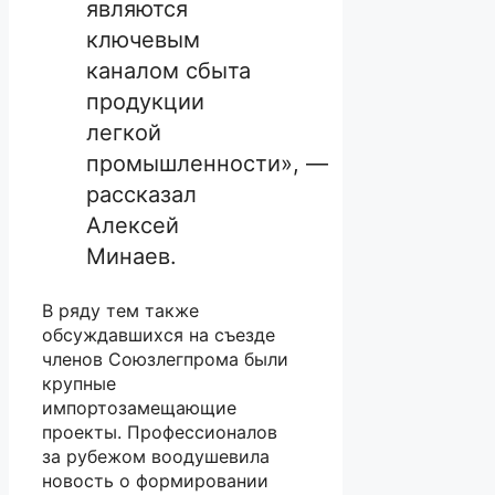
являются
ключевым
каналом сбыта
продукции
легкой
промышленности», —
рассказал
Алексей
Минаев.
В ряду тем также
обсуждавшихся на съезде
членов Союзлегпрома были
крупные
импортозамещающие
проекты. Профессионалов
за рубежом воодушевила
новость о формировании