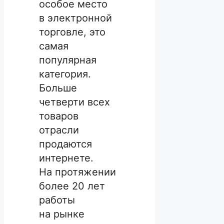
особое место
в электронной
торговле, это
самая
популярная
категория.
Больше
четверти всех
товаров
отрасли
продаются
интернете.
На протяжении
более 20 лет
работы
на рынке