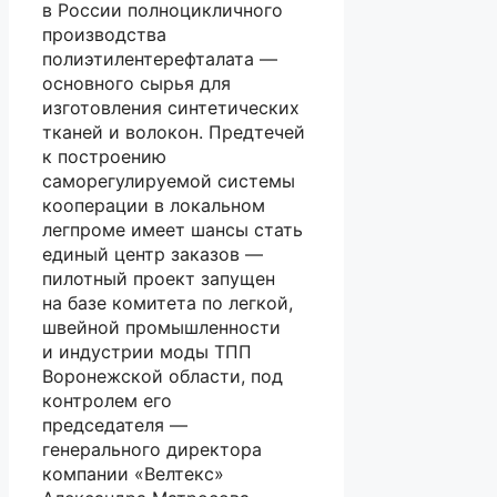
в России полноцикличного
производства
полиэтилентерефталата —
основного сырья для
изготовления синтетических
тканей и волокон. Предтечей
к построению
саморегулируемой системы
кооперации в локальном
легпроме имеет шансы стать
единый центр заказов —
пилотный проект запущен
на базе комитета по легкой,
швейной промышленности
и индустрии моды ТПП
Воронежской области, под
контролем его
председателя —
генерального директора
компании «Велтекс»