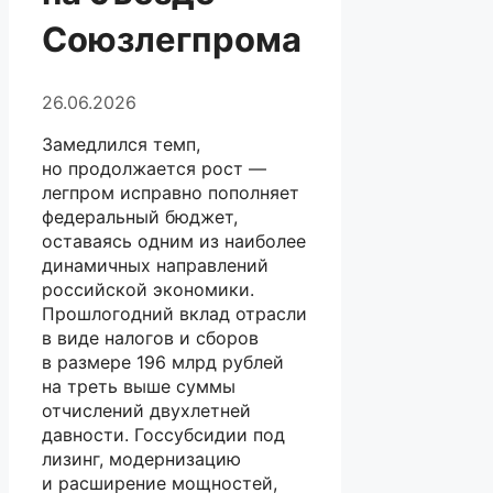
Союзлегпрома
26.06.2026
Замедлился темп,
но продолжается рост —
легпром исправно пополняет
федеральный бюджет,
оставаясь одним из наиболее
динамичных направлений
российской экономики.
Прошлогодний вклад отрасли
в виде налогов и сборов
в размере 196 млрд рублей
на треть выше суммы
отчислений двухлетней
давности. Госсубсидии под
лизинг, модернизацию
и расширение мощностей,