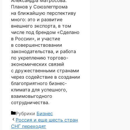
Александра Матросова.
Планов у Союзлегпрома
на ближайшую перспективу
много: это и развитие
внешнего экспорта, в том
числе под брендом «Сделано
в России», и участие
в совершенствовании
законодательства, и работа
по укреплению торгово-
экономических связей
с дружественными странами
через содействие в создании
благоприятного бизнес-
климата для успешного,
взаимовыгодного
сотрудничества.
Рубрики
Бизнес
Россия и еще шесть стран
СНГ переходят