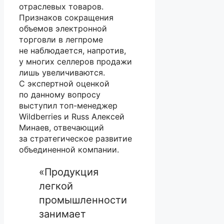
отраслевых товаров.
Признаков сокращения
объемов электронной
торговли в легпроме
не наблюдается, напротив,
у многих селлеров продажи
лишь увеличиваются.
С экспертной оценкой
по данному вопросу
выступил топ-менеджер
Wildberries и Russ Алексей
Минаев, отвечающий
за стратегическое развитие
объединенной компании.
«Продукция
легкой
промышленности
занимает