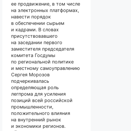
ее продвижение, в том числе
на электронных платформах,
навести порядок
в обеспечении сырьем
и кадрами. В словах
присутствовавшего
на заседании первого
заместителя председателя
комитета Госдумы
по региональной политике
и местному самоуправлению
Сергея Морозов
подчеркивалась
определяющая роль
легпрома для усиления
позиций всей российской
промышленности,
положительного влияния
на внутренний рынок
и экономики регионов.