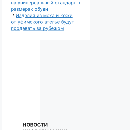
на универсальный стандарт в
размерах обуви
Изделия из меха и кожи
от уфимского ателье будут
продавать за рубежом
НОВОСТИ