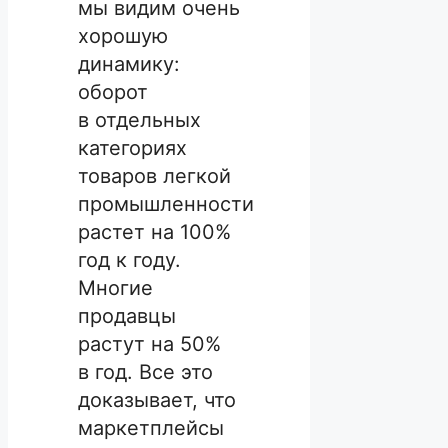
мы видим очень
хорошую
динамику:
оборот
в отдельных
категориях
товаров легкой
промышленности
растет на 100%
год к году.
Многие
продавцы
растут на 50%
в год. Все это
доказывает, что
маркетплейсы