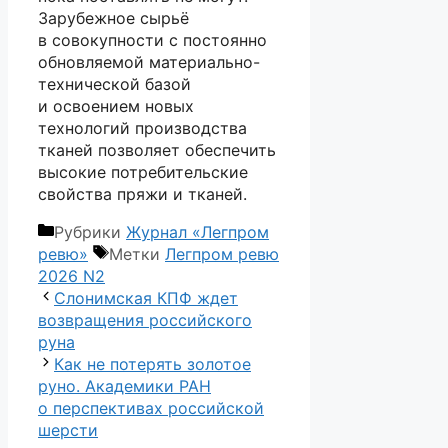
Зарубежное сырьё
в совокупности с постоянно
обновляемой материально-
технической базой
и освоением новых
технологий производства
тканей позволяет обеспечить
высокие потребительские
свойства пряжи и тканей.
Рубрики
Журнал «Легпром
ревю»
Метки
Легпром ревю
2026 N2
Слонимская КПФ ждет
возвращения российского
руна
Как не потерять золотое
руно. Академики РАН
о перспективах российской
шерсти