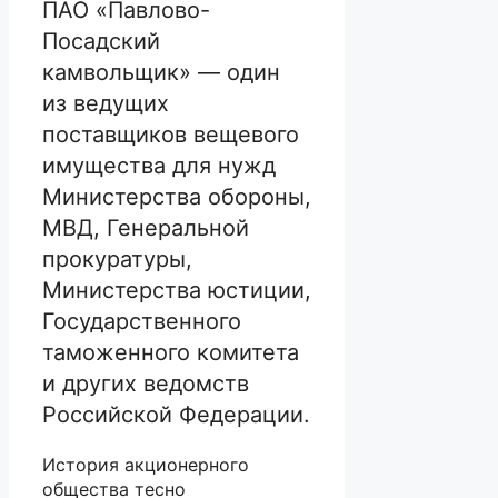
ПАО «Павлово-
Посадский
камвольщик» — один
из ведущих
поставщиков вещевого
имущества для нужд
Министерства обороны,
МВД, Генеральной
прокуратуры,
Министерства юстиции,
Государственного
таможенного комитета
и других ведомств
Российской Федерации.
История акционерного
общества тесно