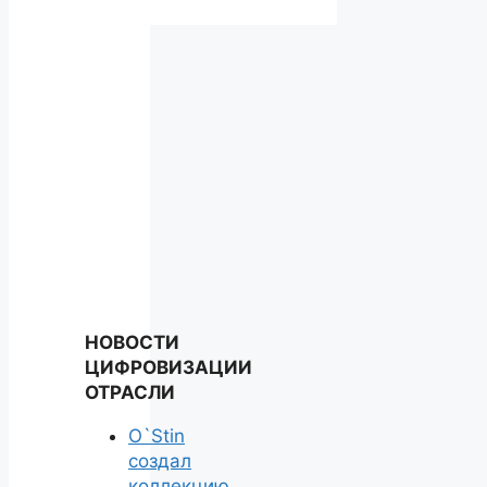
НОВОСТИ
ЦИФРОВИЗАЦИИ
ОТРАСЛИ
O`Stin
создал
коллекцию