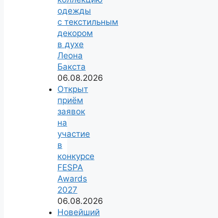
одежды
с текстильным
декором
в духе
Леона
Бакста
06.08.2026
Открыт
приём
заявок
на
участие
в
конкурсе
FESPA
Awards
2027
06.08.2026
Новейший