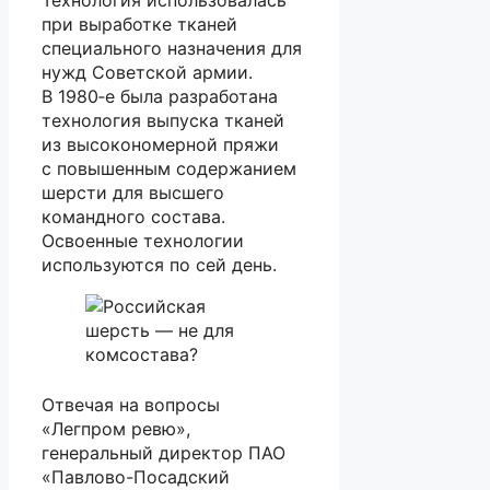
Технология использовалась
при выработке тканей
специального назначения для
нужд Советской армии.
В 1980‑е была разработана
технология выпуска тканей
из высокономерной пряжи
с повышенным содержанием
шерсти для высшего
командного состава.
Освоенные технологии
используются по сей день.
Отвечая на вопросы
«Легпром ревю»,
генеральный директор ПАО
«Павлово-Посадский