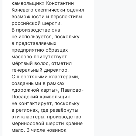
камвольщик» Константин
Коневего скептически оценил
возможности и перспективы
российской шерсти.
В производстве она
не используется, поскольку
в представляемых
предприятию образцах
массово присутствует
мёртвый волос, отметил
генеральный директор.
С шерстяными кластерами,
созданными в рамках
«дорожной карты», Павлово-
Посадский камвольщик
не контактирует, поскольку
в регионах, где развёрнуты
эти кластеры, производство
мериносовой шерсти крайне
мало. В числе новинок