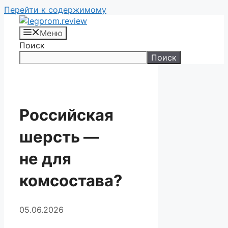
Перейти к содержимому
Меню
Поиск
Поиск
Российская
шерсть —
не для
комсостава?
05.06.2026