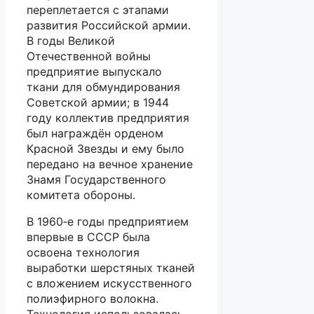
переплетается с этапами
развития Российской армии.
В годы Великой
Отечественной войны
предприятие выпускало
ткани для обмундирования
Советской армии; в 1944
году коллектив предприятия
был награждён орденом
Красной Звезды и ему было
передано на вечное хранение
Знамя Государственного
комитета обороны.
В 1960‑е годы предприятием
впервые в СССР была
освоена технология
выработки шерстяных тканей
с вложением искусственного
полиэфирного волокна.