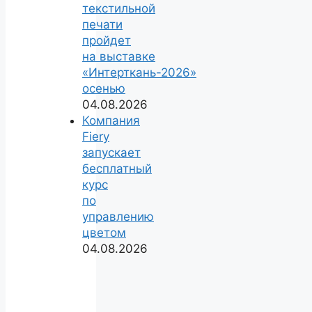
текстильной
печати
пройдет
на выставке
«Интерткань-2026»
осенью
04.08.2026
Компания
Fiery
запускает
бесплатный
курс
по
управлению
цветом
04.08.2026