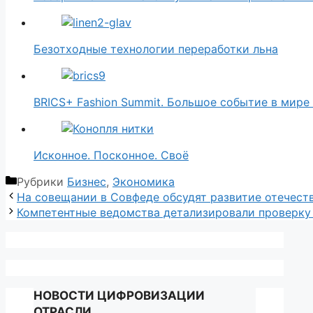
Безотходные технологии переработки льна
BRICS+ Fashion Summit. Большое событие в мир
Исконное. Посконное. Своё
Рубрики
Бизнес
,
Экономика
На совещании в Совфеде обсудят развитие отечест
Компетентные ведомства детализировали проверку
НОВОСТИ ЦИФРОВИЗАЦИИ
ОТРАСЛИ