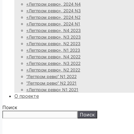
«Легпром ревю», 2024 N4
«Легпром ревю», 2024 N3
«Легпром ревю», 2024 N2
«Легпром ревю», 2024 N1
«Легпром ревю», N4 2023
«Легпром ревю», N3 2023
«Легпром ревю», N2 2023
«Легпром ревю», N1 2023
«Легпром ревю», N4 2022
«Легпром ревю», N3 2022
«Легпром ревю», N2 2022
“Легпром ревю” N1 2022
“Легпром ревю” N2 2021
«Легпром ревю» N1 2021
О проекте
Поиск
Поиск