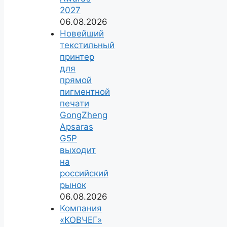
2027
06.08.2026
Новейший
текстильный
принтер
для
прямой
пигментной
печати
GongZheng
Apsaras
G5P
выходит
на
российский
рынок
06.08.2026
Компания
«КОВЧЕГ»