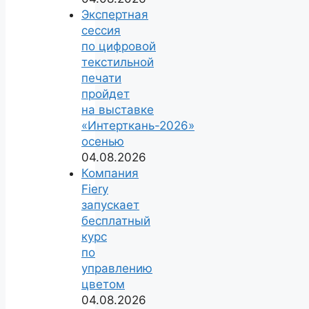
Экспертная
сессия
по цифровой
текстильной
печати
пройдет
на выставке
«Интерткань-2026»
осенью
04.08.2026
Компания
Fiery
запускает
бесплатный
курс
по
управлению
цветом
04.08.2026