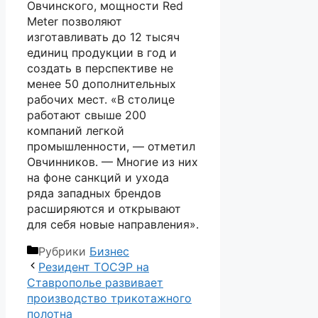
Овчинского, мощности Red
Meter позволяют
изготавливать до 12 тысяч
единиц продукции в год и
создать в перспективе не
менее 50 дополнительных
рабочих мест. «В столице
работают свыше 200
компаний легкой
промышленности, — отметил
Овчинников. — Многие из них
на фоне санкций и ухода
ряда западных брендов
расширяются и открывают
для себя новые направления».
Рубрики
Бизнес
Резидент ТОСЭР на
Ставрополье развивает
производство трикотажного
полотна