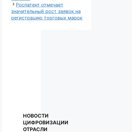
Роспатент отмечает
значительный рост заявок на
регистрацию торговых марок
НОВОСТИ
ЦИФРОВИЗАЦИИ
ОТРАСЛИ