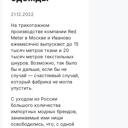
21.12.2022
На трикотажном
производстве компании Red
Meter в Москве и Иваново
ежемесячно выпускают до 15
тысяч метров ткани и 20
тысяч метров текстильных
шнуров. Возможно, так было
бы и дальше, если бы не
случай — счастливый случай,
который фабрика не могла
упустить.
С уходом из России
большого количества
импортных модных брендов,
занимаемые ими ниши
освободились, что, с одной