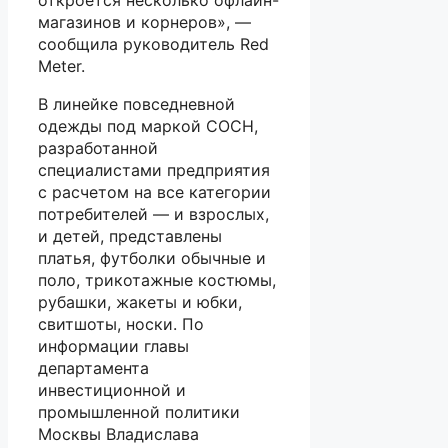
откроется несколько офлайн-
магазинов и корнеров», —
сообщила руководитель Red
Meter.
В линейке повседневной
одежды под маркой COCH,
разработанной
специалистами предприятия
с расчетом на все категории
потребителей — и взрослых,
и детей, представлены
платья, футболки обычные и
поло, трикотажные костюмы,
рубашки, жакеты и юбки,
свитшоты, носки. По
информации главы
департамента
инвестиционной и
промышленной политики
Москвы Владислава