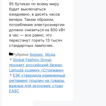
95 бутиках по всему миру
будет выключаться
ежедневно, в десять часов
вечера. Таким образом,
потребление электроэнергии
должно снизиться на 800 кВт
в час — все равно, что
перестанут гореть 13 тысяч
стандартных лампочек.
Рубрики
Бизнес
,
Мода
Global Fashion Group
продает российский бизнес
Lamoda хозяину «Стокманн»
ЕЭК утвердила измененный
регламент пошлин на товары,
важные для экономик стран
ЕАЭС