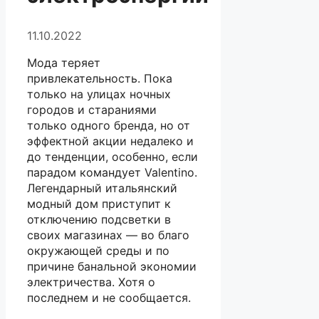
11.10.2022
Мода теряет
привлекательность. Пока
только на улицах ночных
городов и стараниями
только одного бренда, но от
эффектной акции недалеко и
до тенденции, особенно, если
парадом командует Valentino.
Легендарный итальянский
модный дом приступит к
отключению подсветки в
своих магазинах — во благо
окружающей среды и по
причине банальной экономии
электричества. Хотя о
последнем и не сообщается.