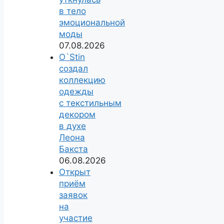
в тело
эмоциональной
моды
07.08.2026
O`Stin
создал
коллекцию
одежды
с текстильным
декором
в духе
Леона
Бакста
06.08.2026
Открыт
приём
заявок
на
участие