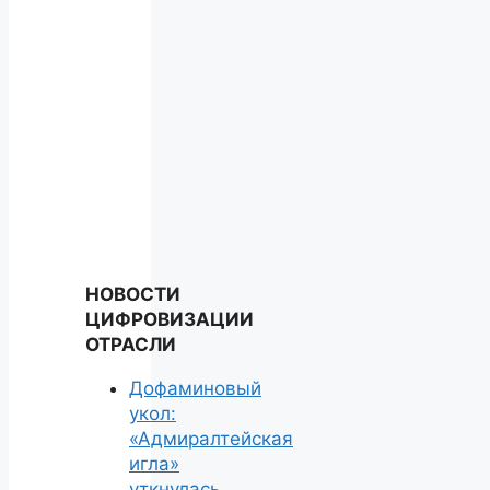
НОВОСТИ
ЦИФРОВИЗАЦИИ
ОТРАСЛИ
Дофаминовый
укол:
«Адмиралтейская
игла»
уткнулась