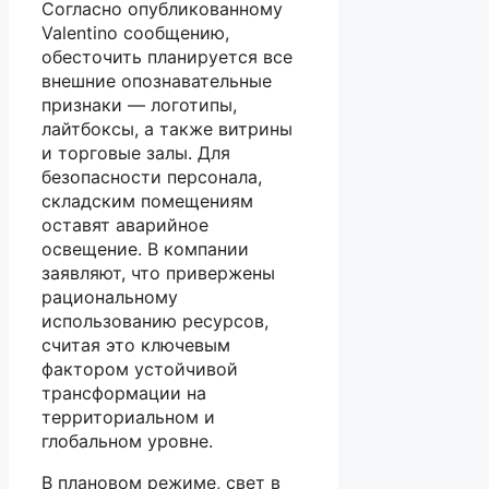
Согласно опубликованному
Valentino сообщению,
обесточить планируется все
внешние опознавательные
признаки — логотипы,
лайтбоксы, а также витрины
и торговые залы. Для
безопасности персонала,
складским помещениям
оставят аварийное
освещение. В компании
заявляют, что привержены
рациональному
использованию ресурсов,
считая это ключевым
фактором устойчивой
трансформации на
территориальном и
глобальном уровне.
В плановом режиме, свет в