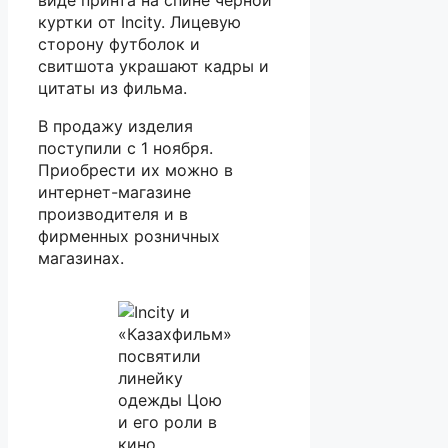
виде принта на спине черной
куртки от Incity. Лицевую
сторону футболок и
свитшота украшают кадры и
цитаты из фильма.
В продажу изделия
поступили с 1 ноября.
Приобрести их можно в
интернет-магазине
производителя и в
фирменных розничных
магазинах.