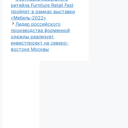
ритейла Furniture Retail Fest
пройдет в рамках выставки
«Мебель-2022»
Лидер российского
производства форменной
одежды реализует
инвестпроект на северо-
востоке Москвы