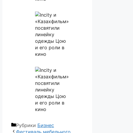
Рубрики
Бизнес
Фестиваль мебельного