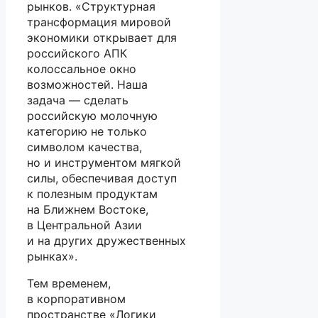
рынков. «Структурная
трансформация мировой
экономики открывает для
российского АПК
колоссальное окно
возможностей. Наша
задача — сделать
российскую молочную
категорию не только
символом качества,
но и инструментом мягкой
силы, обеспечивая доступ
к полезным продуктам
на Ближнем Востоке,
в Центральной Азии
и на других дружественных
рынках».
Тем временем,
в корпоративном
пространстве «Логики