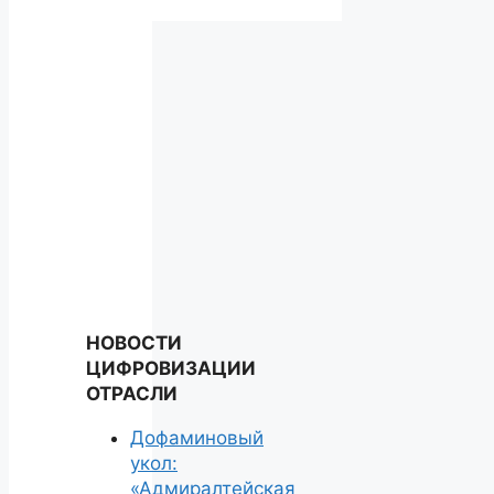
НОВОСТИ
ЦИФРОВИЗАЦИИ
ОТРАСЛИ
Дофаминовый
укол:
«Адмиралтейская