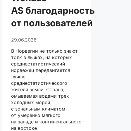
AS благодарность
от пользователей
29.06.2026
В Норвегии не только знают
толк в лыжах, на которых
среднестатистический
норвежец передвигается
лучше
среднестатистического
жителя земли. Страна,
омываемая водами трех
холодных морей,
с зональным климатом —
от умеренно мягкого
на западе и континентального
на востоке