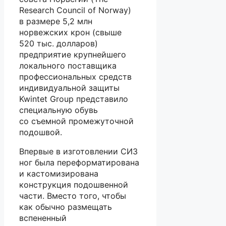
Research Council of Norway)
в размере 5,2 млн
норвежских крон (свыше
520 тыс. долларов)
предприятие крупнейшего
локального поставщика
профессиональных средств
индивидуальной защиты
Kwintet Group представило
специальную обувь
со съемной промежуточной
подошвой.
Впервые в изготовлении СИЗ
ног была переформатирована
и кастомизирована
конструкция подошвенной
части. Вместо того, чтобы
как обычно размещать
вспененный