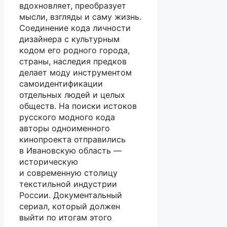
вдохновляет, преобразует
мысли, взгляды и саму жизнь.
Соединение кода личности
дизайнера с культурным
кодом его родного города,
страны, наследия предков
делает моду инструментом
самоидентификации
отдельных людей и целых
обществ. На поиски истоков
русского модного кода
авторы одноименного
кинопроекта отправились
в Ивановскую область —
историческую
и современную столицу
текстильной индустрии
России. Документальный
сериал, который должен
выйти по итогам этого