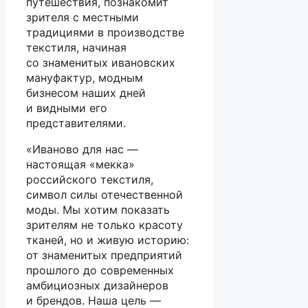
путешествия, познакомит
зрителя с местными
традициями в производстве
текстиля, начиная
со знаменитых ивановских
мануфактур, модным
бизнесом наших дней
и видными его
представителями.
«Иваново для нас —
настоящая «мекка»
российского текстиля,
символ силы отечественной
моды. Мы хотим показать
зрителям не только красоту
тканей, но и живую историю:
от знаменитых предприятий
прошлого до современных
амбициозных дизайнеров
и брендов. Наша цель —