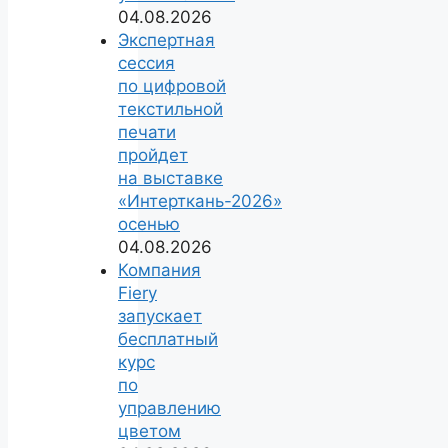
04.08.2026
Экспертная
сессия
по цифровой
текстильной
печати
пройдет
на выставке
«Интерткань-2026»
осенью
04.08.2026
Компания
Fiery
запускает
бесплатный
курс
по
управлению
цветом