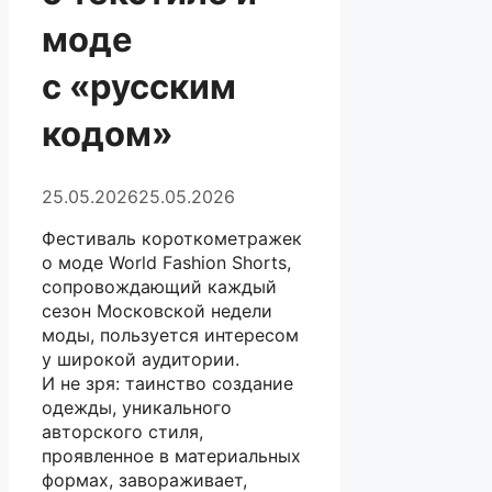
моде
с «русским
кодом»
25.05.2026
25.05.2026
Фестиваль короткометражек
о моде World Fashion Shorts,
сопровождающий каждый
сезон Московской недели
моды, пользуется интересом
у широкой аудитории.
И не зря: таинство создание
одежды, уникального
авторского стиля,
проявленное в материальных
формах, завораживает,