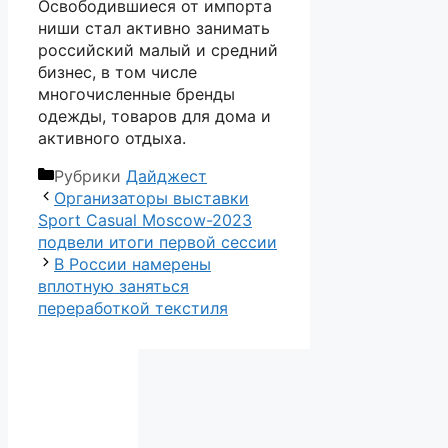
Освободившиеся от импорта
ниши стал активно занимать
российский малый и средний
бизнес, в том числе
многочисленные бренды
одежды, товаров для дома и
активного отдыха.
Рубрики
Дайджест
Организаторы выставки
Sport Casual Moscow-2023
подвели итоги первой сессии
В России намерены
вплотную заняться
переработкой текстиля