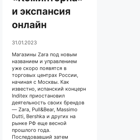
и экспансия
онлайн
31.01.2023
Магазины Zara под новым
названием и управлением
уже скоро появятся в
торговых центрах России,
начиная с Москвы. Как
известно, испанский концерн
Inditex приостановил
деятельность своих брендов
— Zara, Pull&Bear, Massimo
Dutti, Bershka и других на
рынке РФ еще весной
прошлого года.
Последовавший затем