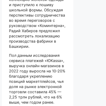
и приступило к пошиву
школьной формы. Обсуждая
перспективы сотрудничества
во время переговоров с
руководством «Коминтерна»,
Радий Хабиров предложил
рассмотреть локализацию
производства фабрики в
Башкирии.
Пол данным исследования
сервиса платежей «ЮKassa»,
выручка онлайн-магазинов в
2022 году выросла на 10-20%
благодаря укреплению
позиций маркетплейсов, чья
доля на рынке электронной
торговли составила 45% —
2,25 трлн рублей, что на 6%
выше, чем годом ранее.