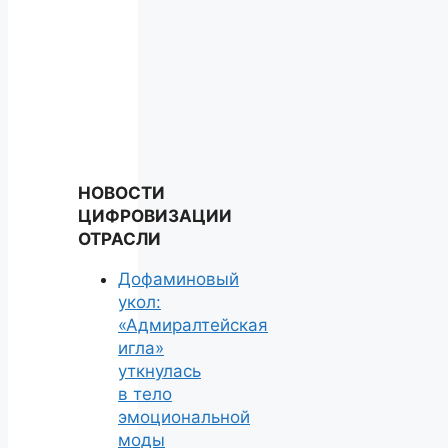
НОВОСТИ
ЦИФРОВИЗАЦИИ
ОТРАСЛИ
Дофаминовый
укол:
«Адмиралтейская
игла»
уткнулась
в тело
эмоциональной
моды