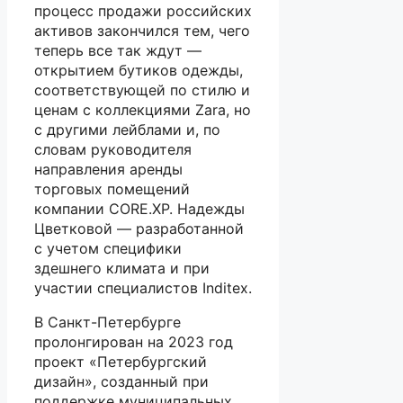
процесс продажи российских
активов закончился тем, чего
теперь все так ждут —
открытием бутиков одежды,
соответствующей по стилю и
ценам с коллекциями Zara, но
с другими лейблами и, по
словам руководителя
направления аренды
торговых помещений
компании CORE.XP. Надежды
Цветковой — разработанной
с учетом специфики
здешнего климата и при
участии специалистов Inditex.
В Санкт-Петербурге
пролонгирован на 2023 год
проект «Петербургский
дизайн», созданный при
поддержке муниципальных