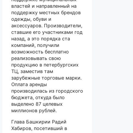
властей и направленный на
поддержку местных брендов
одежды, обуви и
аксессуаров. Производители,
ставшие его участниками год
назад, а это порядка ста
компаний, получили
возможность бесплатно
реализовывать свою
продукцию в петербургских
ТЦ, заместив там
зарубежные торговые марки.
Оплата аренды
производилась из городского
бюджета, откуда было
выделено 87 целевых
миллионов рублей.
Глава Башкирии Радий
Хабиров, посетивший в