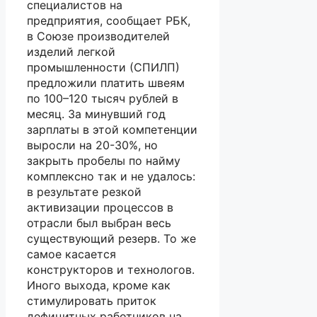
специалистов на
предприятия, сообщает РБК,
в Союзе производителей
изделий легкой
промышленности (СПИЛП)
предложили платить швеям
по 100–120 тысяч рублей в
месяц. За минувший год
зарплаты в этой компетенции
выросли на 20-30%, но
закрыть пробелы по найму
комплексно так и не удалось:
в результате резкой
активизации процессов в
отрасли был выбран весь
существующий резерв. То же
самое касается
конструкторов и технологов.
Иного выхода, кроме как
стимулировать приток
дефицитных работников на