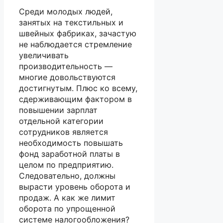
Среди молодых людей,
занятых на текстильных и
швейных фабриках, зачастую
не наблюдается стремление
увеличивать
производительность —
многие довольствуются
достигнутым. Плюс ко всему,
сдерживающим фактором в
повышении зарплат
отдельной категории
сотрудников является
необходимость повышать
фонд заработной платы в
целом по предприятию.
Следовательно, должны
вырасти уровень оборота и
продаж. А как же лимит
оборота по упрощенной
системе налогообложения?