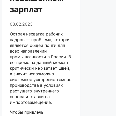
зарплат
03.02.2023
Острая нехватка рабочих
кадров — проблема, которая
является общей почти для
всех направлений
промышленности в России. В
легпроме на данный момент
критически не хватает швей,
а значит невозможно
системное ускорение темпов
производства в условиях
растущего внутреннего
спроса и ставки на
импортозамещение.
Чтобы привлечь