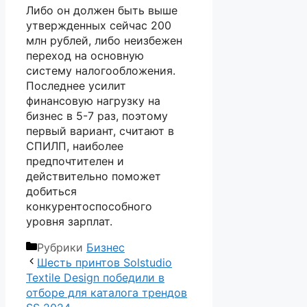
Либо он должен быть выше
утвержденных сейчас 200
млн рублей, либо неизбежен
переход на основную
систему налогообложения.
Последнее усилит
финансовую нагрузку на
бизнес в 5-7 раз, поэтому
первый вариант, считают в
СПИЛП, наиболее
предпочтителен и
действительно поможет
добиться
конкурентоспособного
уровня зарплат.
Рубрики
Бизнес
Шесть принтов Solstudio
Textile Design победили в
отборе для каталога трендов