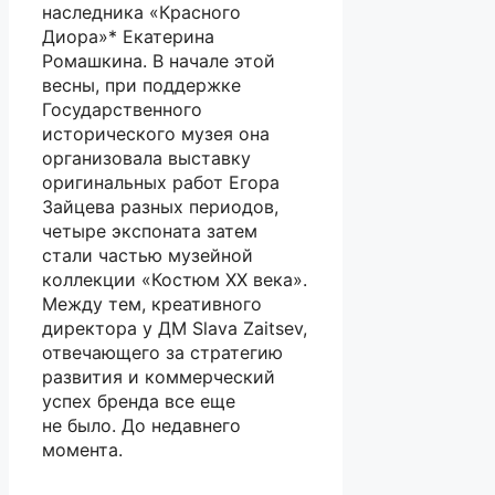
наследника «Красного
Диора»* Екатерина
Ромашкина. В начале этой
весны, при поддержке
Государственного
исторического музея она
организовала выставку
оригинальных работ Егора
Зайцева разных периодов,
четыре экспоната затем
стали частью музейной
коллекции «Костюм XX века».
Между тем, креативного
директора у ДМ Slava Zaitsev,
отвечающего за стратегию
развития и коммерческий
успех бренда все еще
не было. До недавнего
момента.