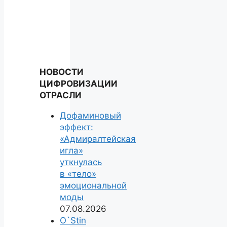
НОВОСТИ
ЦИФРОВИЗАЦИИ
ОТРАСЛИ
Дофаминовый
эффект:
«Адмиралтейская
игла»
уткнулась
в «тело»
эмоциональной
моды
07.08.2026
O`Stin