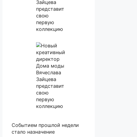
Событием прошлой недели
стало назначение